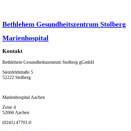
Bethlehem Gesundheitszentrum Stolberg
Marienhospital
Kontakt
Bethlehem Gesundheitszentrum Stolberg gGmbH
Steinfeldstraße 5
52222 Stolberg
Marienhospital Aachen
Zeise 4
52066 Aachen
(0241) 47701-0